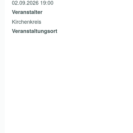
02.09.2026 19:00
Veranstalter
Kirchenkreis
Veranstaltungsort