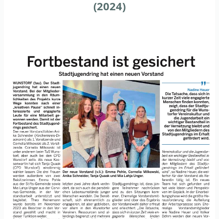
(2024)