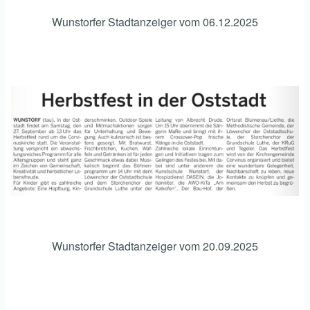
Wunstorfer Stadtanzeiger vom 06.12.2025
Wunstorfer Stadtanzeiger vom 20.09.2025