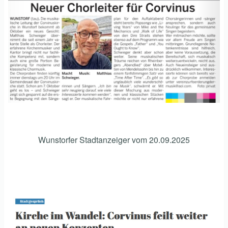
Wunstorfer Stadtanzeiger vom 20.09.2025