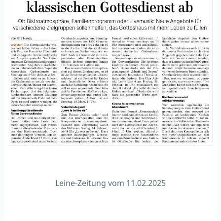
Leine-Zeitung vom 11.02.2025