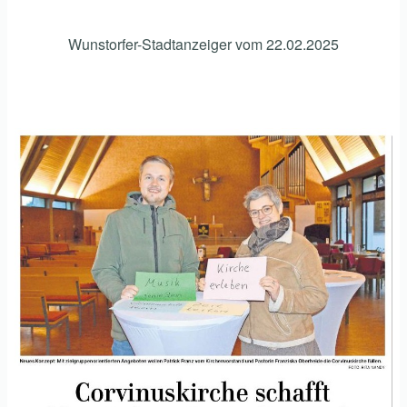
Wunstorfer-Stadtanzeiger vom 22.02.2025