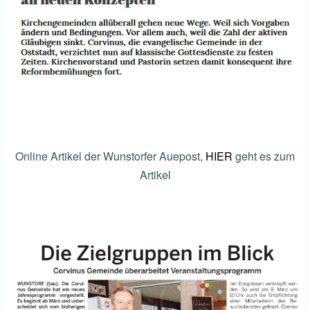
Online Artikel der Wunstorfer Auepost,
HIER
geht es zum
Artikel