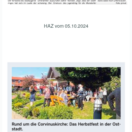
HAZ vom 05.10.2024