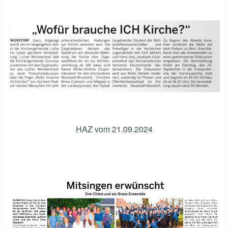
HAZ vom 21.09.2024