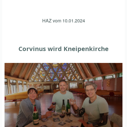
HAZ vom 10.01.2024
Corvinus wird Kneipenkirche