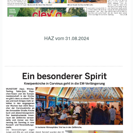
HAZ vom 31.08.2024