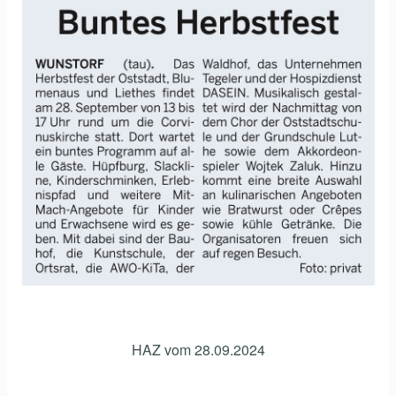
HAZ vom 28.09.2024