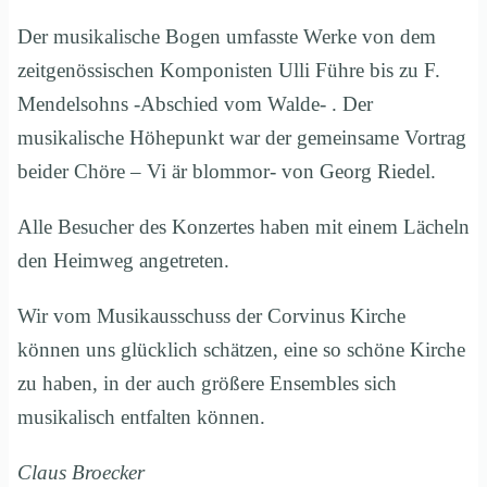
Der musikalische Bogen umfasste Werke von dem
zeitgenössischen Komponisten Ulli Führe bis zu F.
Mendelsohns -Abschied vom Walde- . Der
musikalische Höhepunkt war der gemeinsame Vortrag
beider Chöre – Vi är blommor- von Georg Riedel.
Alle Besucher des Konzertes haben mit einem Lächeln
den Heimweg angetreten.
Wir vom Musikausschuss der Corvinus Kirche
können uns glücklich schätzen, eine so schöne Kirche
zu haben, in der auch größere Ensembles sich
musikalisch entfalten können.
Claus Broecker