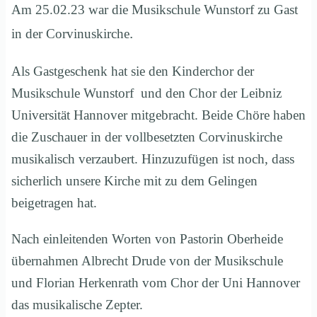
Am 25.02.23 war die Musikschule Wunstorf zu Gast
.
in der Corvinuskirche
Als Gastgeschenk hat sie den Kinderchor der
Musikschule Wunstorf und den Chor der Leibniz
Universität Hannover mitgebracht. Beide Chöre haben
die Zuschauer in der vollbesetzten Corvinuskirche
musikalisch verzaubert. Hinzuzufügen ist noch, dass
sicherlich unsere Kirche mit zu dem Gelingen
beigetragen hat.
Nach einleitenden Worten von Pastorin Oberheide
übernahmen Albrecht Drude von der Musikschule
und Florian Herkenrath vom Chor der Uni Hannover
das musikalische Zepter.