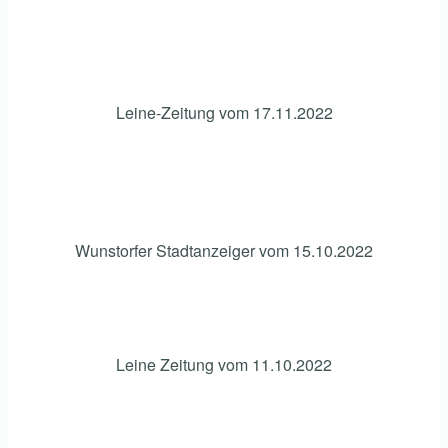
Leine-Zeitung vom 17.11.2022
Wunstorfer Stadtanzeiger vom 15.10.2022
Leine Zeitung vom 11.10.2022