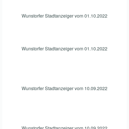
Wunstorfer Stadtanzeiger vom 01.10.2022
Wunstorfer Stadtanzeiger vom 01.10.2022
Wunstorfer Stadtanzeiger vom 10.09.2022
Wunstorfer Stadtanzeiger vom 10.09.2022