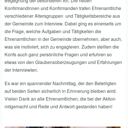
Begegnung der besonderen Art: Die neuen
Konfirmandinnen und Konfirmanden trafen Ehrenamtliche
verschiedener Altersgruppen und Tätigkeitsbereiche aus
der Gemeinde zum Interview. Dabei ging es einerseits um
die Frage, welche Aufgaben und Tätigkeiten die
Ehrenamtlichen in der Gemeinde übernehmen, aber auch,
was sie motiviert, sich zu engagieren. Zudem stellten die
Konfs auch ganz persönliche Fragen und erfuhren so
etwas von den Glaubensüberzeugungen und Erfahrungen
der Interviewten.
Es war ein spannender Nachmittag, der den Beteiligten
auf beiden Seiten sicherlich in Erinnerung bleiben wird.
Vielen Dank an alle Ehrenamtlichen, die bei der Aktion
mitgemacht und Rede und Antwort gestanden haben!