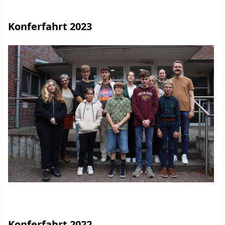
Konferfahrt 2023
Konferfahrt 2022