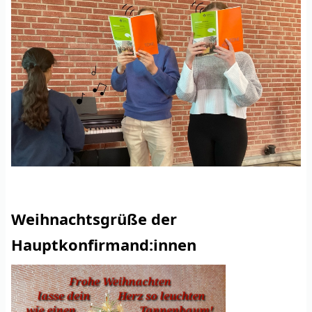
Weihnachtsgrüße der
Hauptkonfirmand:innen