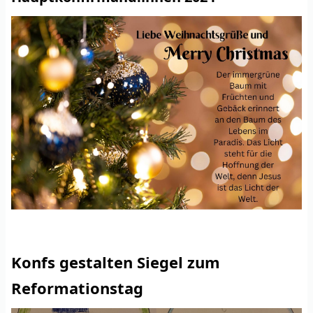
Konfs gestalten Siegel zum
Reformationstag