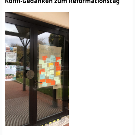
Konfi-Gedanken zum Reformationstag