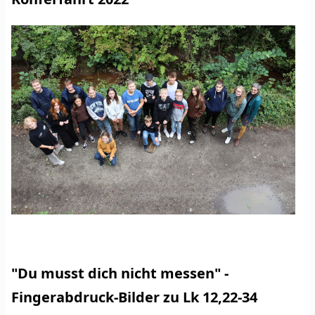
"Du musst dich nicht messen" -
Fingerabdruck-Bilder zu Lk 12,22-34