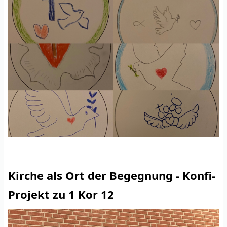
Kirche als Ort der Begegnung - Konfi-
Projekt zu 1 Kor 12