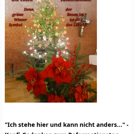
"Ich stehe hier und kann nicht anders..." -