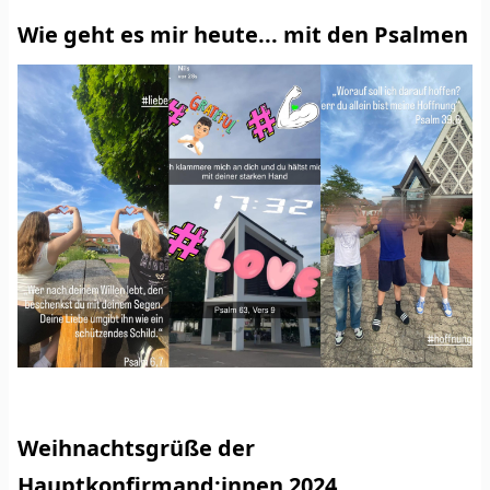
Wie geht es mir heute... mit den Psalmen
Weihnachtsgrüße der
Hauptkonfirmand:innen 2024