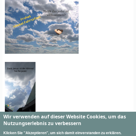
Wir verwenden auf dieser Website Cookies, um das
Nutzungserlebnis zu verbessern
Klicken Sie "Akzeptieren", um sich damit einverstanden zu erklären.