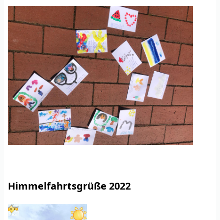
Himmelfahrtsgrüße 2022