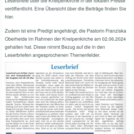
Leserbriefe über die Kneipenkirche in der lokalen Presse
veröffentlicht. Eine Übersicht über die Beiträge finden Sie
hier.
Zudem ist eine Predigt angehängt, die Pastorin Franziska
Oberheide im Rahmen der Kneipenkirche am 02.06.2024
gehalten hat. Diese nimmt Bezug auf die in den
Leserbriefen angesprochenen Themenfelder.