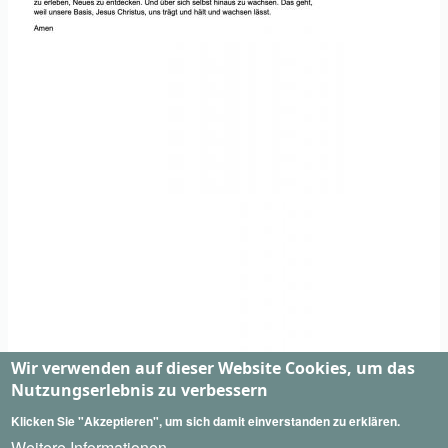
Wir verwenden auf dieser Website Cookies, um das
Nutzungserlebnis zu verbessern
Klicken Sie "Akzeptieren", um sich damit einverstanden zu erklären.
Weitere Informationen