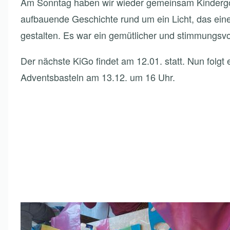
Am Sonntag haben wir wieder gemeinsam Kindergott
aufbauende Geschichte rund um ein Licht, das eine
gestalten. Es war ein gemütlicher und stimmungsvol
Der nächste KiGo findet am 12.01. statt. Nun folgt
Adventsbasteln am 13.12. um 16 Uhr.